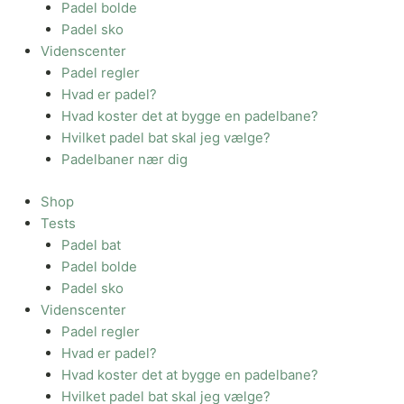
Padel bolde
Padel sko
Videnscenter
Padel regler
Hvad er padel?
Hvad koster det at bygge en padelbane?
Hvilket padel bat skal jeg vælge?
Padelbaner nær dig
Shop
Tests
Padel bat
Padel bolde
Padel sko
Videnscenter
Padel regler
Hvad er padel?
Hvad koster det at bygge en padelbane?
Hvilket padel bat skal jeg vælge?