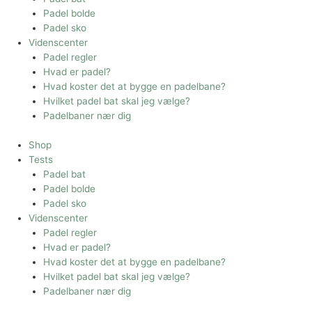
Padel bolde
Padel sko
Videnscenter
Padel regler
Hvad er padel?
Hvad koster det at bygge en padelbane?
Hvilket padel bat skal jeg vælge?
Padelbaner nær dig
Shop
Tests
Padel bat
Padel bolde
Padel sko
Videnscenter
Padel regler
Hvad er padel?
Hvad koster det at bygge en padelbane?
Hvilket padel bat skal jeg vælge?
Padelbaner nær dig