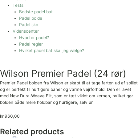
Tests
Bedste padel bat
Padel bolde
Padel sko
Videnscenter
Hvad er padel?
Padel regler
Hvilket padel bat skal jeg vælge?
Wilson Premier Padel (24 rør)
Premier Padel bolden fra Wilson er skabt til at tage farten ud af spillet
og er perfekt til hurtigere baner og varme vejrforhold. Den er lavet
med New Dura-Weave Filt, som er tæt viklet om kernen, hvilket gør
bolden både mere holdbar og hurtigere, selv un
kr.
960,00
Related products