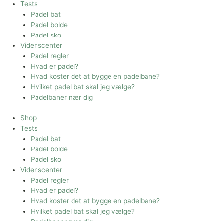
Tests
Padel bat
Padel bolde
Padel sko
Videnscenter
Padel regler
Hvad er padel?
Hvad koster det at bygge en padelbane?
Hvilket padel bat skal jeg vælge?
Padelbaner nær dig
Shop
Tests
Padel bat
Padel bolde
Padel sko
Videnscenter
Padel regler
Hvad er padel?
Hvad koster det at bygge en padelbane?
Hvilket padel bat skal jeg vælge?