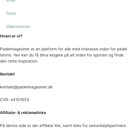
Tests
Videnscenter
Hvem er vi?
Padelmagasinet er en platform for alle med interesse inden for padel
tennis. Her kan du få blive klogere på alt inden for sporten og finde
den rette inspiration.
Kontakt
kontakt@padelmagasinet.dk
CVR: 44101653
Afilliate- & reklamelinks
På denne side er der affiliate link, samt links fra samarbejdspartnere