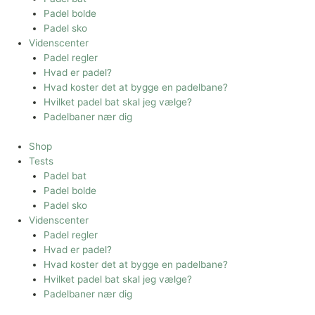
Padel bolde
Padel sko
Videnscenter
Padel regler
Hvad er padel?
Hvad koster det at bygge en padelbane?
Hvilket padel bat skal jeg vælge?
Padelbaner nær dig
Shop
Tests
Padel bat
Padel bolde
Padel sko
Videnscenter
Padel regler
Hvad er padel?
Hvad koster det at bygge en padelbane?
Hvilket padel bat skal jeg vælge?
Padelbaner nær dig